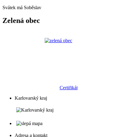
Svátek má
Soběslav
Zelená obec
Certifikát
Karlovarský kraj
Adresa a kontakt